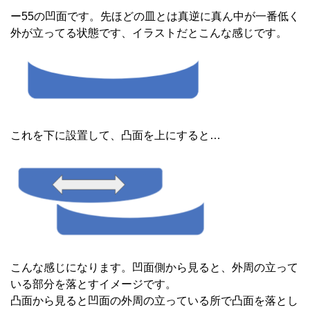
ー55の凹面です。先ほどの皿とは真逆に真ん中が一番低く
外が立ってる状態です、イラストだとこんな感じです。
これを下に設置して、凸面を上にすると…
こんな感じになります。凹面側から見ると、外周の立って
いる部分を落とすイメージです。
凸面から見ると凹面の外周の立っている所で凸面を落とし