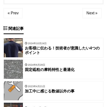
« Prev
Next »
関連記事
2024年10月24日
お客様に伝わる！技術者が意識したい4つの
ポイント
2024年6月28日
固定砥粒の摩耗特性と最適化
2023年4月21日
加工中に感じる数値以外の事