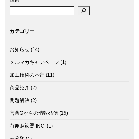
カテゴリー
お知らせ
(14)
メルマガキャンペーン
(1)
加工技術の本音
(11)
商品紹介
(2)
問題解決
(2)
営業Gからの情報発信
(15)
有趣麻辣烫 INC.
(1)
未分類
(4)