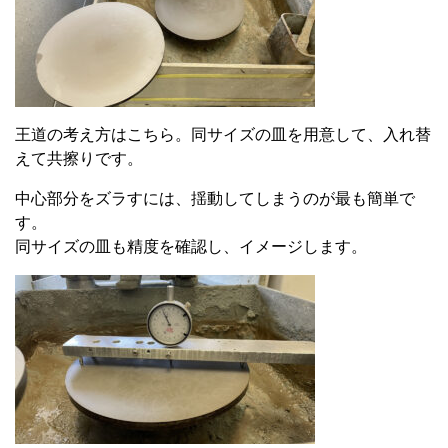
王道の考え方はこちら。同サイズの皿を用意して、入れ替
えて共擦りです。
中心部分をズラすには、揺動してしまうのが最も簡単で
す。
同サイズの皿も精度を確認し、イメージします。