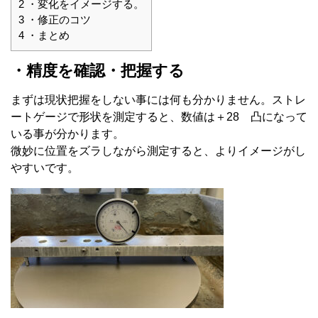
2
・変化をイメージする。
3
・修正のコツ
4
・まとめ
・精度を確認・把握する
まずは現状把握をしない事には何も分かりません。ストレ
ートゲージで形状を測定すると、数値は＋28 凸になって
いる事が分かります。
微妙に位置をズラしながら測定すると、よりイメージがし
やすいです。