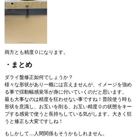
両方とも精度０になります。
・まとめ
ダライ盤修正如何でしょうか？
様々な形状があり一概には言えませんが、イメージを強め
る事で揺動幅感覚等が身に付いていくのだと思います。
最も大事なのは精度を狂わせない事ですね！普段使う時も
形状を意識し、お互いを削る、お互い精度０の状態をキー
プする感覚で使うと長持ちしている気がします。大きく狂
うと修正も大変ですしね！
もしかして…人間関係もそうかもしれません。