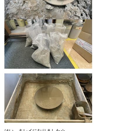
はい、キレイになりました☆