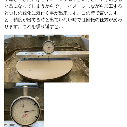
と凸になってしまうからです、イメージしながら加工する
と少しの変化に気付く事が出来ます。この時で言います
と、精度が出てる時と出ていない時では回転の仕方が変わ
ります。これを繰り返すと…