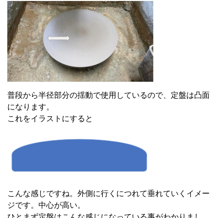
普段から半径部分の揺動で使用しているので、定盤は凸面
になります。
これをイラストにすると
こんな感じですね。外側に行くにつれて垂れていくイメー
ジです。中心が高い。
ひとまず定盤はこんな感じになっている事がわかりまし