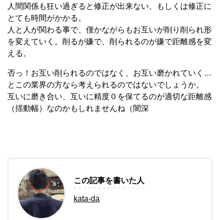
人間関係も狂い過ぎると修正が出来ない、もしくは修正に
とても時間がかかる。
人と人が関わる事で、僅かながらもお互いが削り削られ形
を変えていく。削るが嫌で、削られるのが嫌で距離感を変
える。
否っ！お互い削られるのではなく、お互い磨かれていく…
とこの業界の方なら考えられるのではないでしょうか。
互いに磨き合い、互いに精度０を保てるのが適切な距離感
（揺動幅）なのかもしれませんね（闇深
この記事を書いた人
kata-da