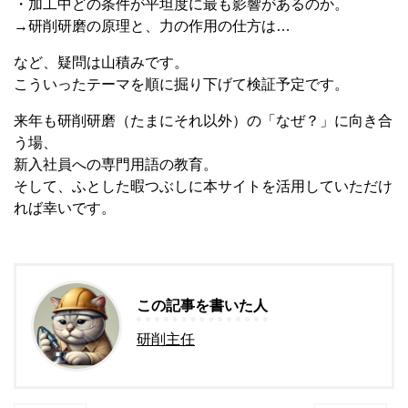
・加工中どの条件が平坦度に最も影響があるのか。
→研削研磨の原理と、力の作用の仕方は…
など、疑問は山積みです。
こういったテーマを順に掘り下げて検証予定です。
来年も研削研磨（たまにそれ以外）の「なぜ？」に向き合
う場、
新入社員への専門用語の教育。
そして、ふとした暇つぶしに本サイトを活用していただけ
れば幸いです。
この記事を書いた人
研削主任