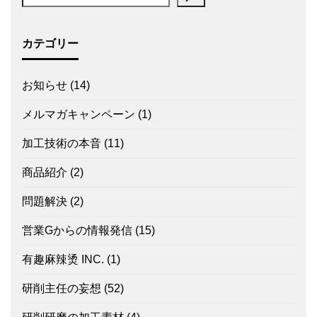
カテゴリー
お知らせ
(14)
メルマガキャンペーン
(1)
加工技術の本音
(11)
商品紹介
(2)
問題解決
(2)
営業Gからの情報発信
(15)
有趣麻辣烫 INC.
(1)
研削主任の妄想
(52)