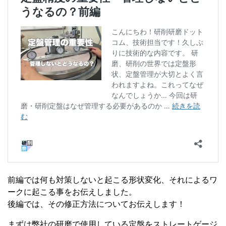
前編では何も対策しないと起こる形状変化、それによるワ
ークに起こる事をお伝えしました。
後編では、その修正方法についてお伝えします！
まずは弊社の研磨で使用している定盤をストレートゲージ