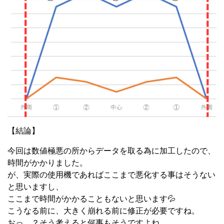
【結論】
今回は数値極悪の所からデータを取る為に加工したので、
時間がかかりました。
が、実際の使用機であればここまで悪化する事はそうない
と思いますし、
ここまで時間がかかることもないと思います💦
こうなる前に、大きく崩れる前に修正が必要ですね。
おっ…？そう考えると何事もそうですよね。