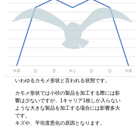
いわゆるカモメ形状と言われる状態です。
カモメ形状では小径の製品を加工する際には影
響は少ないですが、1キャリア1枚しか入らない
ような大きな製品を加工する場合には影響多大
です。
キズや、平坦度悪化の原因となります。