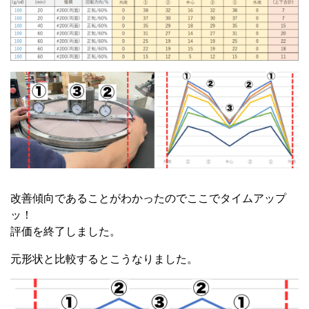
改善傾向であることがわかったのでここでタイムアップ
ッ！
評価を終了しました。
元形状と比較するとこうなりました。