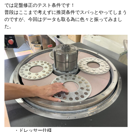
では定盤修正のテスト条件です！
普段はここまで考えずに推奨条件でスパっとやってしまう
のですが、今回はデータも取る為に色々と振ってみまし
た。
・ドレッサー仕様