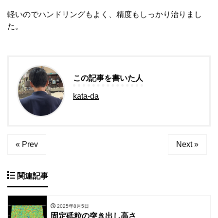
軽いのでハンドリングもよく、精度もしっかり治りまし
た。
この記事を書いた人
kata-da
« Prev
Next »
関連記事
2025年8月5日
固定砥粒の突き出し高さ