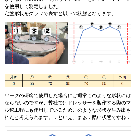
を使用して測定しました。
定盤形状をグラフで表すと以下の状態となります。
ワークの研磨で使用した場合には通常このような形状には
ならないのですが、弊社ではドレッサーを製作する際のマ
ル秘工程にも使用しているためこのような形状が生み出さ
れたと考えられます。…といえ、まぁ…酷い状態ですね…