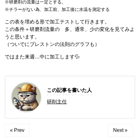
※研磨剤の流量は一定とする。
※チラーがない為、加工前、加工後に水温を測定する
この表を埋める形で加工テストして行きます。
この条件＋研磨剤流量の 多、通常、少の変化を見てみよ
うと思います。
（ついでにプレストンの法則のグラフも）
ではまた来週…中に加工します💦
この記事を書いた人
研削主任
« Prev
Next »