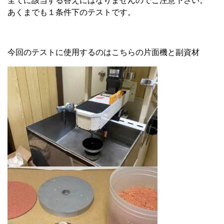
全てに該当する答えにはなりませんのでご注意下さい。
あくまでも１条件下のテストです。
今回のテストに使用するのはこちらの片面機と副資材