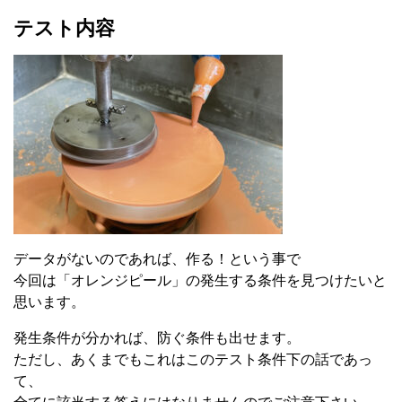
テスト内容
データがないのであれば、作る！という事で
今回は「オレンジピール」の発生する条件を見つけたいと
思います。
発生条件が分かれば、防ぐ条件も出せます。
ただし、あくまでもこれはこのテスト条件下の話であっ
て、