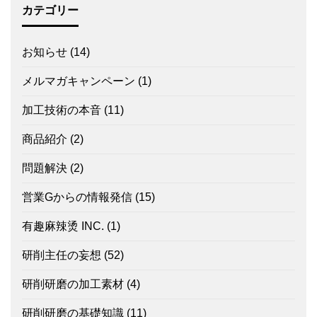
カテゴリー
お知らせ
(14)
メルマガキャンペーン
(1)
加工技術の本音
(11)
商品紹介
(2)
問題解決
(2)
営業Gからの情報発信
(15)
有趣麻辣烫 INC.
(1)
研削主任の妄想
(52)
研削研磨の加工素材
(4)
研削研磨の基礎知識
(11)