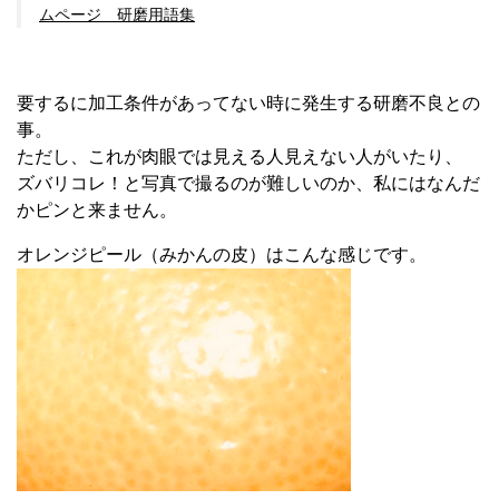
ムページ 研磨用語集
要するに加工条件があってない時に発生する研磨不良との
事。
ただし、これが肉眼では見える人見えない人がいたり、
ズバリコレ！と写真で撮るのが難しいのか、私にはなんだ
かピンと来ません。
オレンジピール（みかんの皮）はこんな感じです。