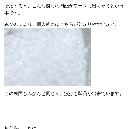
研磨すると、こんな感じの凹凸がワークに出ちゃうという
事です。
みかん…より、個人的にはこちらが分かりやすいかと。
この表面もみかんと同じく、波打ち凹凸が出来ています。
ちなみにこれは…