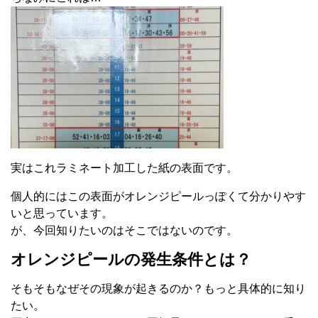
実はこれラミネート加工した紙の表面です。
個人的にはこの表面がオレンジピールっぽくて分かりやす
いと思っています。
が、今回知りたいのはそこではないのです。
オレンジピールの発生条件とは？
そもそもなぜその現象が起きるのか？もっと具体的に知り
たい。