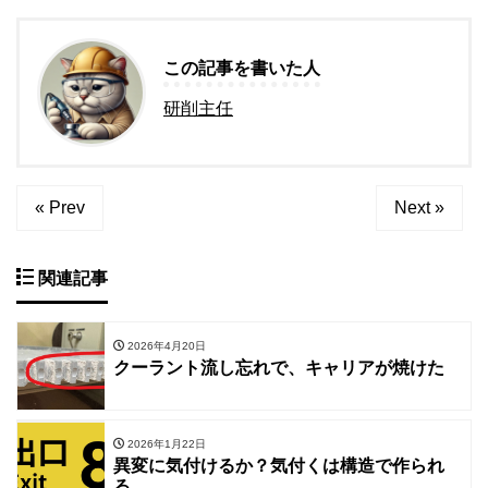
この記事を書いた人
研削主任
« Prev
Next »
関連記事
2026年4月20日
クーラント流し忘れで、キャリアが焼けた
2026年1月22日
異変に気付けるか？気付くは構造で作られ
る。