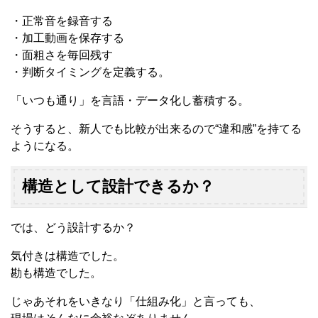
・正常音を録音する
・加工動画を保存する
・面粗さを毎回残す
・判断タイミングを定義する。
「いつも通り」を言語・データ化し蓄積する。
そうすると、新人でも比較が出来るので“違和感”を持てる
ようになる。
構造として設計できるか？
では、どう設計するか？
気付きは構造でした。
勘も構造でした。
じゃあそれをいきなり「仕組み化」と言っても、