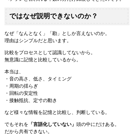
ではなぜ説明できないのか？
なぜ「なんとなく」「勘」としか言えないのか。
理由はシンプルだと思います。
比較をプロセスとして認識してないから。
無意識に記憶と比較しているから。
本当は、
・音の高さ、低さ、タイミング
・周期の揺らぎ
・回転の安定性
・接触抵抗、定寸の動き
など様々な情報を記憶と比較し、判断している。
でもそれを
「言語化していない」
頭の中にだけある。
だから共有できない。