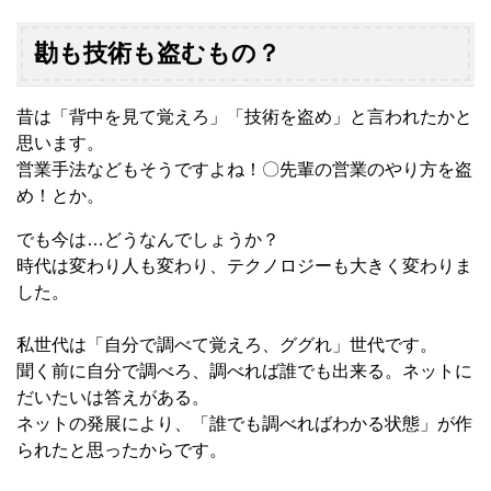
勘も技術も盗むもの？
昔は「背中を見て覚えろ」「技術を盗め」と言われたかと
思います。
営業手法などもそうですよね！〇先輩の営業のやり方を盗
め！とか。
でも今は…どうなんでしょうか？
時代は変わり人も変わり、テクノロジーも大きく変わりま
した。
私世代は「自分で調べて覚えろ、ググれ」世代です。
聞く前に自分で調べろ、調べれば誰でも出来る。ネットに
だいたいは答えがある。
ネットの発展により、「誰でも調べればわかる状態」が作
られたと思ったからです。