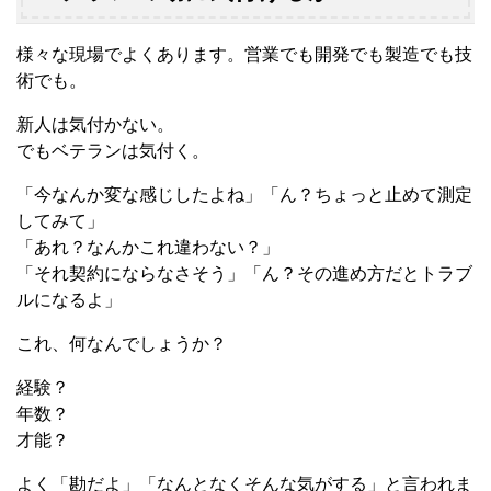
様々な現場でよくあります。営業でも開発でも製造でも技
術でも。
新人は気付かない。
でもベテランは気付く。
「今なんか変な感じしたよね」「ん？ちょっと止めて測定
してみて」
「あれ？なんかこれ違わない？」
「それ契約にならなさそう」「ん？その進め方だとトラブ
ルになるよ」
これ、何なんでしょうか？
経験？
年数？
才能？
よく「勘だよ」「なんとなくそんな気がする」と言われま