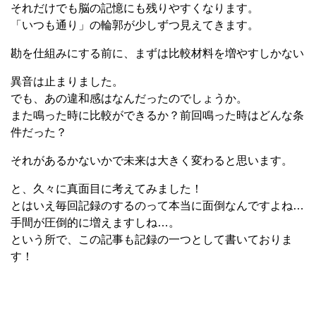
それだけでも脳の記憶にも残りやすくなります。
「いつも通り」の輪郭が少しずつ見えてきます。
勘を仕組みにする前に、まずは比較材料を増やすしかない
異音は止まりました。
でも、あの違和感はなんだったのでしょうか。
また鳴った時に比較ができるか？前回鳴った時はどんな条
件だった？
それがあるかないかで未来は大きく変わると思います。
と、久々に真面目に考えてみました！
とはいえ毎回記録のするのって本当に面倒なんですよね…
手間が圧倒的に増えますしね…。
という所で、この記事も記録の一つとして書いておりま
す！