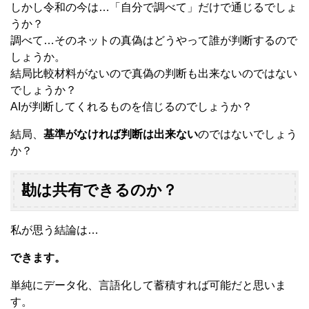
しかし令和の今は…「自分で調べて」だけで通じるでしょ
うか？
調べて…そのネットの真偽はどうやって誰が判断するので
しょうか。
結局比較材料がないので真偽の判断も出来ないのではない
でしょうか？
AIが判断してくれるものを信じるのでしょうか？
結局、
基準がなければ判断は出来ない
のではないでしょう
か？
勘は共有できるのか？
私が思う結論は…
できます。
単純にデータ化、言語化して蓄積すれば可能だと思いま
す。