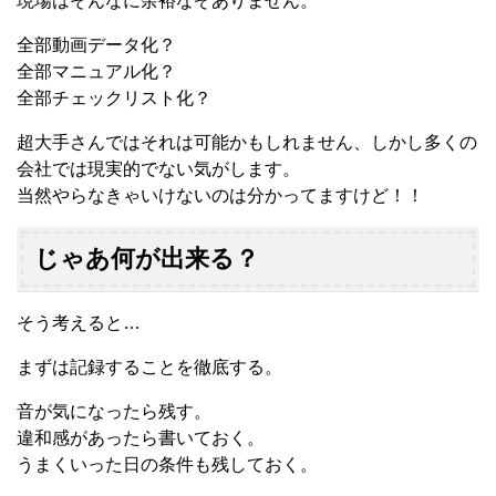
現場はそんなに余裕なぞありません。
全部動画データ化？
全部マニュアル化？
全部チェックリスト化？
超大手さんではそれは可能かもしれません、しかし多くの
会社では現実的でない気がします。
当然やらなきゃいけないのは分かってますけど！！
じゃあ何が出来る？
そう考えると…
まずは記録することを徹底する。
音が気になったら残す。
違和感があったら書いておく。
うまくいった日の条件も残しておく。