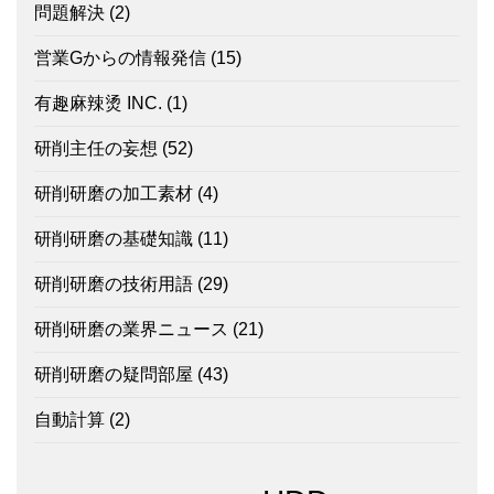
問題解決
(2)
営業Gからの情報発信
(15)
有趣麻辣烫 INC.
(1)
研削主任の妄想
(52)
研削研磨の加工素材
(4)
研削研磨の基礎知識
(11)
研削研磨の技術用語
(29)
研削研磨の業界ニュース
(21)
研削研磨の疑問部屋
(43)
自動計算
(2)