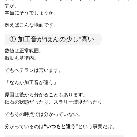
すが、
本当にそうでしょうか。
例えばこんな場面です。
① 加工音が“ほんの少し”高い
数値は正常範囲。
振動も基準内。
でもベテランは言います。
「なんか加工音が違う」
原因は後から分かることもあります。
砥石の状態だったり、スラリー濃度だったり。
でもその時点では分かっていない。
分かっているのは
“いつもと違う”
という事実だけ。