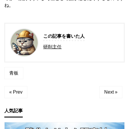
ね。
この記事を書いた人
研削主任
青板
« Prev
Next »
人気記事