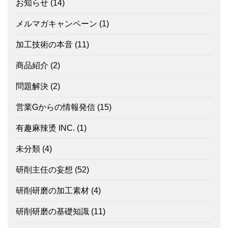
お知らせ
(14)
メルマガキャンペーン
(1)
加工技術の本音
(11)
商品紹介
(2)
問題解決
(2)
営業Gからの情報発信
(15)
有趣麻辣烫 INC.
(1)
未分類
(4)
研削主任の妄想
(52)
研削研磨の加工素材
(4)
研削研磨の基礎知識
(11)