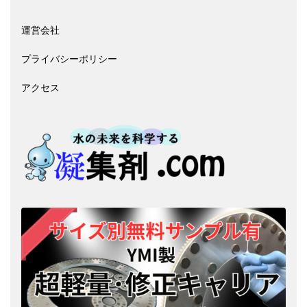
運営会社
プライバシーポリシー
アクセス