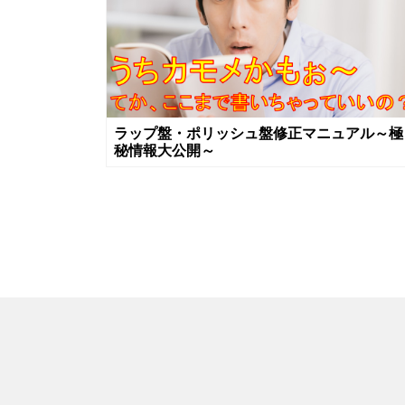
ラップ盤・ポリッシュ盤修正マニュアル～極
秘情報大公開～