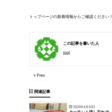
トップページの新着情報からご確認ください
この記事を書いた人
root
« Prev
関連記事
2026年4月20日