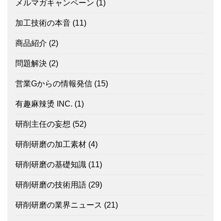
メルマガキャンペーン
(1)
加工技術の本音
(11)
商品紹介
(2)
問題解決
(2)
営業Gからの情報発信
(15)
有趣麻辣烫 INC.
(1)
研削主任の妄想
(52)
研削研磨の加工素材
(4)
研削研磨の基礎知識
(11)
研削研磨の技術用語
(29)
研削研磨の業界ニュース
(21)