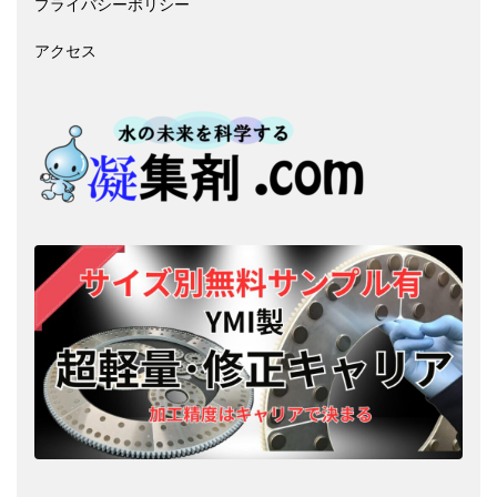
プライバシーポリシー
アクセス