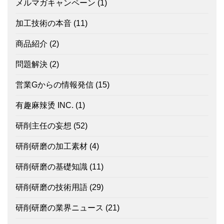
メルマガキャンペーン
(1)
加工技術の本音
(11)
商品紹介
(2)
問題解決
(2)
営業Gからの情報発信
(15)
有趣麻辣烫 INC.
(1)
研削主任の妄想
(52)
研削研磨の加工素材
(4)
研削研磨の基礎知識
(11)
研削研磨の技術用語
(29)
研削研磨の業界ニュース
(21)