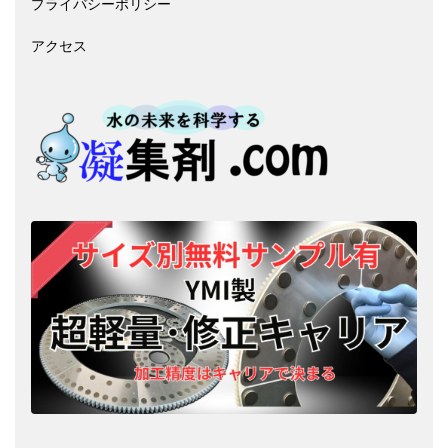
プライバシーポリシー
アクセス