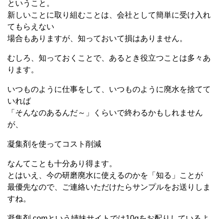
ということ。
新しいことに取り組むことは、会社として簡単に受け入れ
てもらえない
場合もありますが、知っておいて損はありません。
むしろ、知っておくことで、あるとき役立つことは多々あ
ります。
いつものように仕事をして、いつものように廃水を捨てて
いれば
「そんなのあるんだ～」くらいで終わるかもしれません
が、
凝集剤を使ってコスト削減
なんてことも十分あり得ます。
とはいえ、今の研磨廃水に使えるのかを「知る」ことが
最優先なので、ご連絡いただけたらサンプルをお送りしま
すね。
凝集剤.comという姉妹サイトでは10gをお配りしているよ