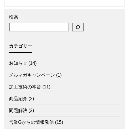
検索
カテゴリー
お知らせ
(14)
メルマガキャンペーン
(1)
加工技術の本音
(11)
商品紹介
(2)
問題解決
(2)
営業Gからの情報発信
(15)