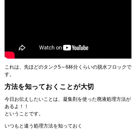
これは、先ほどのタンク5～6杯分くらいの脱水フロックで
す。
方法を知っておくことが大切
今日お伝えしたいことは、凝集剤を使った廃液処理方法が
あるよ！！
ということです。
いつもと違う処理方法を知っておく