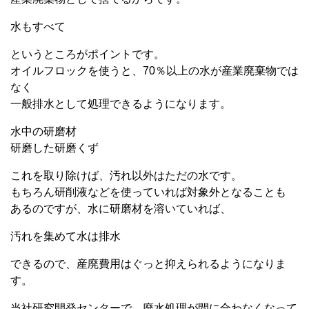
水もすべて
というところがポイントです。
オイルフロックを使うと、70％以上の水が産業廃棄物では
なく
一般排水として処理できるようになります。
水中の研磨材
研磨した研磨くず
これを取り除けば、汚れ以外はただの水です。
もちろん研削液などを使っていれば対象外となることも
あるのですが、水に研磨材を溶いていれば、
汚れを集めて水は排水
できるので、産廃費用はぐっと抑えられるようになりま
す。
当社研究開発センターで、廃水処理が間に合わなくなって