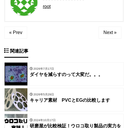
root
« Prev
Next »
関連記事
2026年7月17日
ダイヤを減らすのって大変だ。。。
2026年5月29日
キャリア素材 PVCとEGの比較します
2024年10月17日
研磨屋が比較検証！ウロコ取り製品の実力を