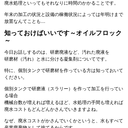
廃水処理といってもそれなりに時間のかかることです。
年末の加工の状況と設備の稼働状況によっては年明けまで
放置なんてことも…
知っておけばいいです～オイルフロック
～
今日お話しするのは、研磨廃液など、汚れた廃液を
研磨材（汚れ）と水に分ける凝集剤についてです。
特に、個別タンクで研磨材を作っている方は知っておいて
ください。
個別タンクで研磨液（スラリー）を作って加工を行ってい
る場合
機械台数が増えれば増えるほど、水処理の手間も増えれば
廃水コストもどんどんかさんでいきますよね。
なぜ、廃水コストがかさんでいくかというと、水もすべて
産業廃棄物として捨てるからです。