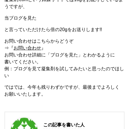
うですが、
当ブログを見た
と言っていただけたら倍の20gをお送りします!!
お問い合わせはこちらからどうぞ
⇒『
お問い合わせ
』
お問い合わせ詳細に「ブログを見た」とわかるように
書いてください。
例：ブログを見て凝集剤を試してみたいと思ったのでほし
い
ではでは、今年も残りわずかですが、最後までよろしく
お願いいたします。
この記事を書いた人