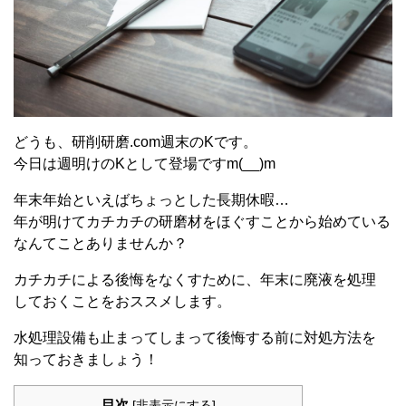
どうも、研削研磨.com週末のKです。
今日は週明けのKとして登場ですm(__)m
年末年始といえばちょっとした長期休暇…
年が明けてカチカチの研磨材をほぐすことから始めている
なんてことありませんか？
カチカチによる後悔をなくすために、年末に廃液を処理
しておくことをおススメします。
水処理設備も止まってしまって後悔する前に対処方法を
知っておきましょう！
目次
[
非表示にする
]