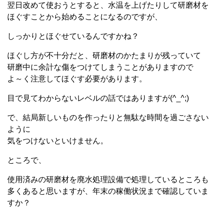
翌日改めて使おうとすると、水温を上げたりして研磨材を
ほぐすことから始めることになるのですが、
しっかりとほぐせているんですかね？
ほぐし方が不十分だと、研磨材のかたまりが残っていて
研磨中に余計な傷をつけてしまうことがありますので
よ～く注意してほぐす必要があります。
目で見てわからないレベルの話ではありますが(^_^;)
で、結局新しいものを作ったりと無駄な時間を過ごさない
ように
気をつけないといけません。
ところで、
使用済みの研磨材を廃水処理設備で処理しているところも
多くあると思いますが、年末の稼働状況まで確認していま
すか？