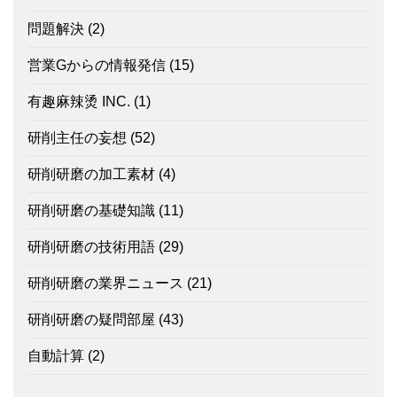
問題解決
(2)
営業Gからの情報発信
(15)
有趣麻辣烫 INC.
(1)
研削主任の妄想
(52)
研削研磨の加工素材
(4)
研削研磨の基礎知識
(11)
研削研磨の技術用語
(29)
研削研磨の業界ニュース
(21)
研削研磨の疑問部屋
(43)
自動計算
(2)