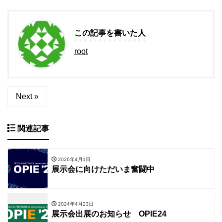
この記事を書いた人
root
Next »
関連記事
2026年4月1日
展示会に向けただいま奮闘中
2024年4月23日
展示会出展のお知らせ OPIE24