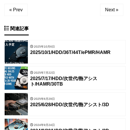
« Prev
Next »
関連記事
2025年10月6日
2025/10/1/HDD/36T/44T/ePMR/HAMR
2025年7月22日
2025/7/17/HDD/次世代/熱アシス
ト/HAMR/30TB
2025年6月29日
2025/6/28/HDD/次世代/熱アシスト/3D
2024年9月24日