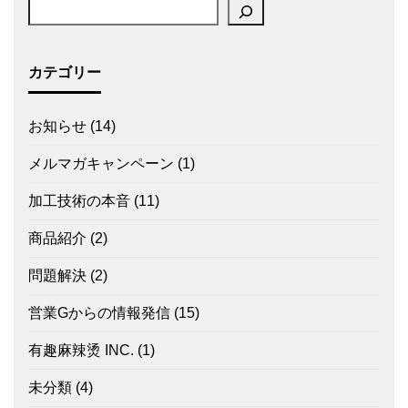
カテゴリー
お知らせ
(14)
メルマガキャンペーン
(1)
加工技術の本音
(11)
商品紹介
(2)
問題解決
(2)
営業Gからの情報発信
(15)
有趣麻辣烫 INC.
(1)
未分類
(4)