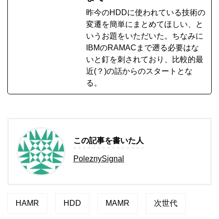
昨今のHDDに使われている技術の
変遷を簡単にまとめてほしい、と
いうお題をいただいた。ちなみに
IBMのRAMACまで遡る必要はな
いと釘を刺されており、比較的最
近(？)の話からのスタートとな
る。
この記事を書いた人
PoleznySignal
HAMR
HDD
MAMR
次世代